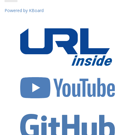
Powered by KBoard