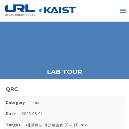
LAB TOUR
QRC
Category
Tour
Date
2025-08-01
Target
네덜란드 아인트호벤 공대 (TU/e)