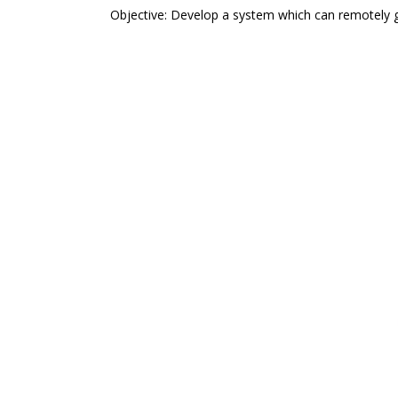
Objective: Develop a system which can remotely g