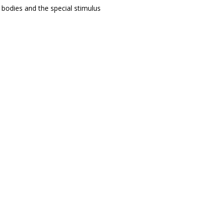
bodies and the special stimulus