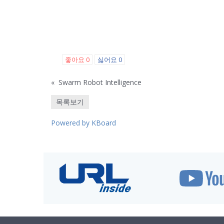
좋아요
0
싫어요
0
«
Swarm Robot Intelligence
목록보기
Powered by KBoard