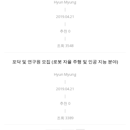
Hyun Myung
|
2019.04.21
|
추천 0
|
조회 3548
포닥 및 연구원 모집 (로봇 자율 주행 및 인공 지능 분야)
Hyun Myung
|
2019.04.21
|
추천 0
|
조회 3389