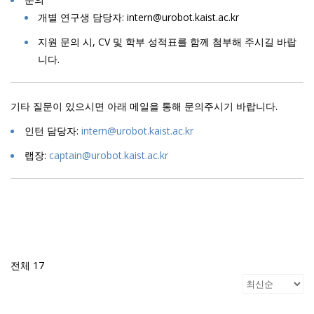
개별 연구생 담당자: intern@urobot.kaist.ac.kr
지원 문의 시, CV 및 학부 성적표를 함께 첨부해 주시길 바랍
니다.
기타 질문이 있으시면 아래 메일을 통해 문의주시기 바랍니다.
인턴 담당자:
intern@urobot.kaist.ac.kr
랩장:
captain@urobot.kaist.ac.kr
전체 17