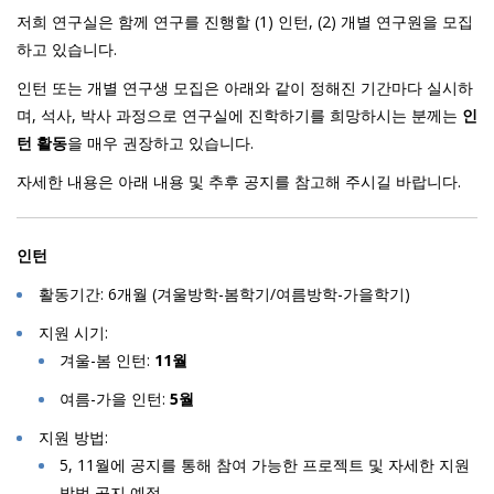
저희 연구실은 함께 연구를 진행할 (1) 인턴, (2) 개별 연구원을 모집
하고 있습니다.
인턴 또는 개별 연구생 모집은 아래와 같이 정해진 기간마다 실시하
며, 석사, 박사 과정으로 연구실에 진학하기를 희망하시는 분께는
인
턴 활동
을 매우 권장하고 있습니다.
자세한 내용은 아래 내용 및 추후 공지를 참고해 주시길 바랍니다.
인턴
활동기간: 6개월 (겨울방학-봄학기/여름방학-가을학기)
지원 시기:
겨울-봄 인턴:
11월
여름-가을 인턴:
5월
지원 방법:
5, 11월에 공지를 통해 참여 가능한 프로젝트 및 자세한 지원
방법 공지 예정