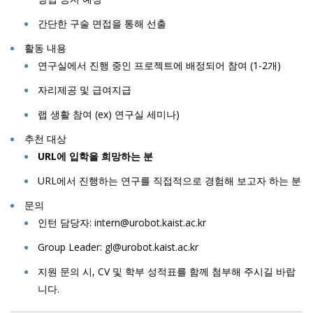
간단한 구술 면접을 통해 선출
활동 내용
연구실에서 진행 중인 프로젝트에 배정되어 참여 (1-2개)
자리제공 및 급여지급
랩 생활 참여 (ex) 연구실 세미나)
추천 대상
URL에 입학을 희망하는 분
URL에서 진행하는 연구를 직접적으로 경험해 보고자 하는 분
문의
인턴 담당자: intern@urobot.kaist.ac.kr
Group Leader: gl@urobot.kaist.ac.kr
지원 문의 시, CV 및 학부 성적표를 함께 첨부해 주시길 바랍
니다.