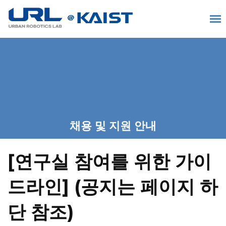
채용 및 지원 안내
[연구실 참여를 위한 가이
드라인] (공지는 페이지 하
단 참조)