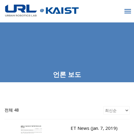
언론 보도
전체 48
ET News (Jan. 7, 2019)