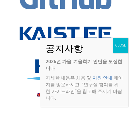
2026년 가을-겨울학기 인턴을 모집합
니다
자세한 내용은 채용 및
지원 안내
페이
지를 방문하시고, “연구실 참여를 위
한 가이드라인”을 참고해 주시기 바랍
English
(
영어
)
한국어
니다.