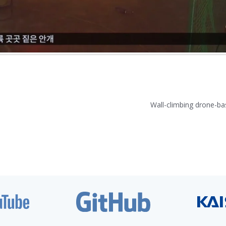
Wall-climbing drone-ba