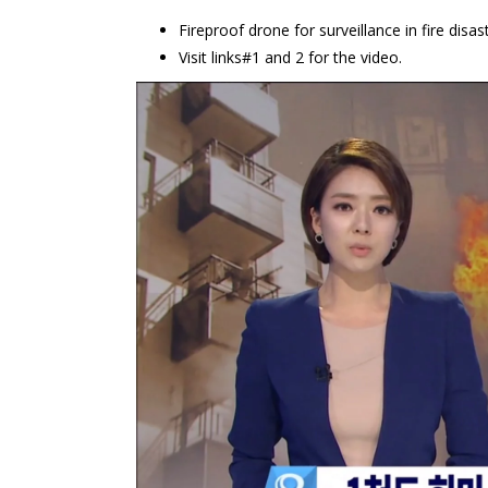
Fireproof drone for surveillance in fire disas
Visit links#1 and 2 for the video.