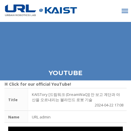
YOUTUBE
※ Click for our official YouTube!
KAISTory [드림워크 (DreamWaQ)] 안 보고 계단과 야
Title
산을 오르내리는 블라인드 로봇 기술
2024-04-22 17:08
Name
URL admin