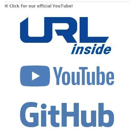
※ Click for our official YouTube!